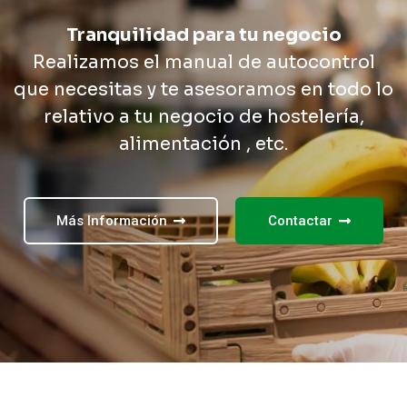
Tranquilidad para tu negocio
Realizamos el manual de autocontrol
que necesitas y te asesoramos en todo lo
relativo a tu negocio de hostelería,
alimentación , etc.
Más Información
Contactar