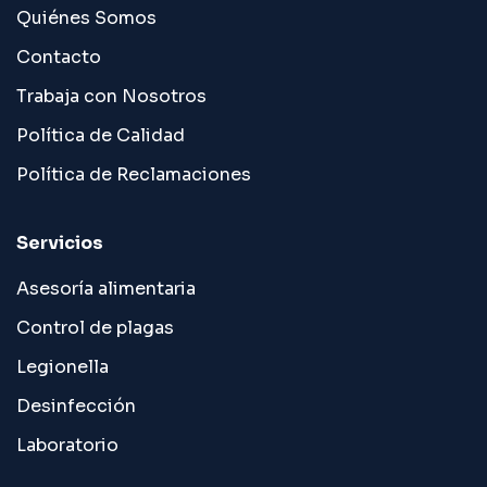
Quiénes Somos
Contacto
Trabaja con Nosotros
Política de Calidad
Política de Reclamaciones
Servicios
Asesoría alimentaria
Control de plagas
Legionella
Desinfección
Laboratorio