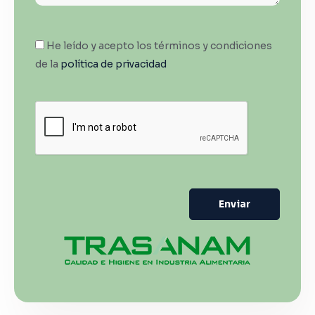
He leído y acepto los términos y condiciones
de la
política de privacidad