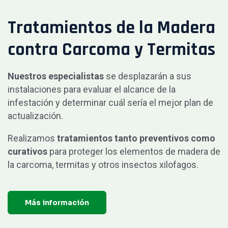
Tratamientos de la Madera
contra Carcoma y Termitas
Nuestros especialistas
se desplazarán a sus
instalaciones para evaluar el alcance de la
infestación y determinar cuál sería el mejor plan de
actualización.
Realizamos
tratamientos tanto preventivos como
curativos
para proteger los elementos de madera de
la carcoma, termitas y otros insectos xilofagos.
Más información