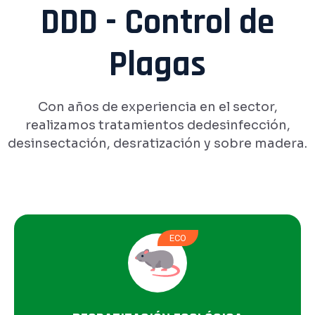
DDD - Control de
Plagas
Con años de experiencia en el sector,
realizamos tratamientos de
desinfección,
desinsectación, desratización y sobre madera.
ECO