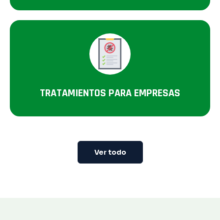
TRATAMIENTOS PARA EMPRESAS
Ver todo