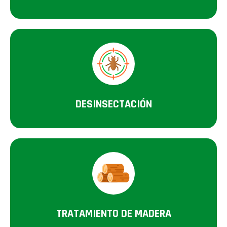
DESINSECTACIÓN
TRATAMIENTO DE MADERA