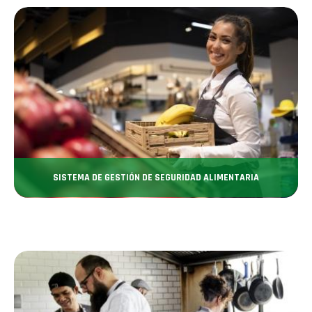
SISTEMA DE GESTIÓN DE SEGURIDAD ALIMENTARIA