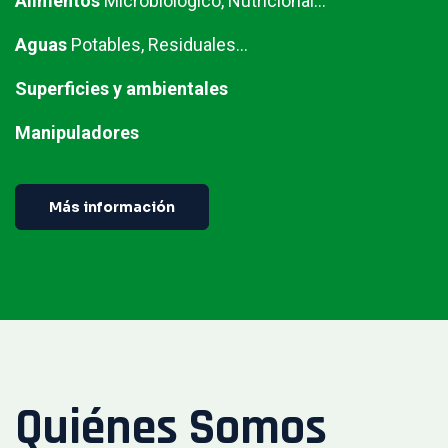
Alimentos
Microbiológico, Nutricional...
Aguas
Potables, Residuales...
Superficies y ambientales
Manipuladores
Más información
Quiénes Somos