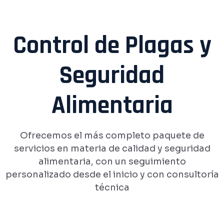
Control de Plagas y
Seguridad
Alimentaria
Ofrecemos el más completo paquete de
servicios en materia de calidad y seguridad
alimentaria,
con un seguimiento
personalizado desde el inicio y con consultoría
técnica