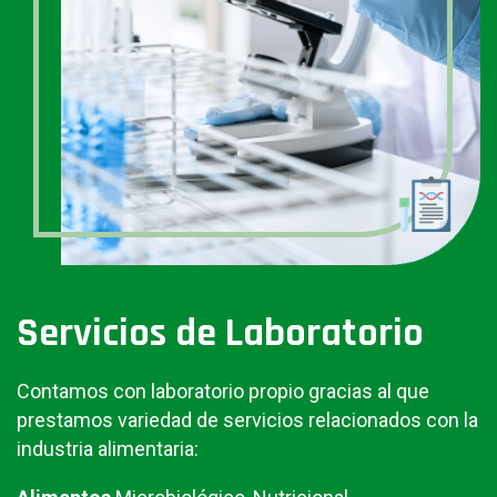
Servicios de Laboratorio
Contamos con laboratorio propio gracias al que
prestamos variedad de servicios relacionados con la
industria alimentaria: