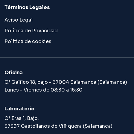
Términos Legales
Aviso Legal
Política de Privacidad
Política de cookies
Oficina
C/ Galileo 18, bajo - 37004 Salamanca (Salamanca)
Lunes - Viernes de 08:30 a 15:30
Laboratorio
C/ Eras 1, Bajo.
37397 Castellanos de Villiquera (Salamanca)