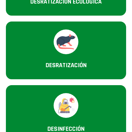
DESRATIZACIÓN ECOLÓGICA
DESRATIZACIÓN
DESINFECCIÓN