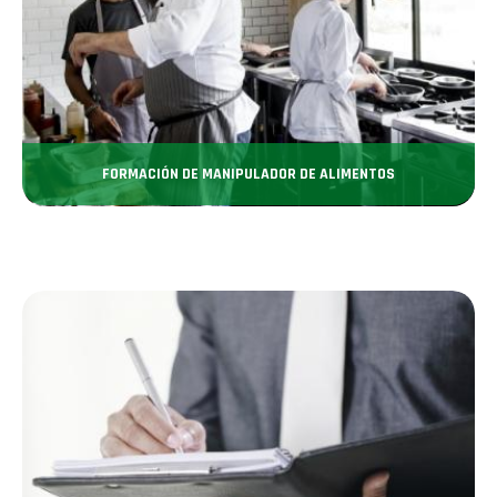
FORMACIÓN DE MANIPULADOR DE ALIMENTOS