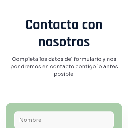
Contacta con
nosotros
Completa los datos del formulario y nos
pondremos en contacto contigo lo antes
posible.