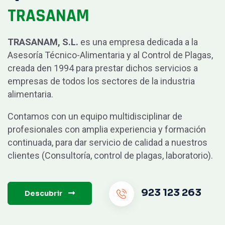
TRASANAM
TRASANAM, S.L.
es una empresa dedicada a la
Asesoría Técnico-Alimentaria y al Control de Plagas,
creada den 1994 para prestar dichos servicios a
empresas de todos los sectores de la industria
alimentaria.
Contamos con un equipo multidisciplinar de
profesionales con amplia experiencia y formación
continuada, para dar servicio de calidad a nuestros
clientes (Consultoría, control de plagas, laboratorio).
923 123 263
Descubrir