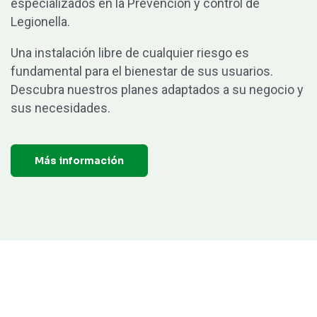
especializados en la Prevención y control de
Legionella.
Una instalación libre de cualquier riesgo es
fundamental para el bienestar de sus usuarios.
Descubra nuestros planes adaptados a su negocio y
sus necesidades.
Más información