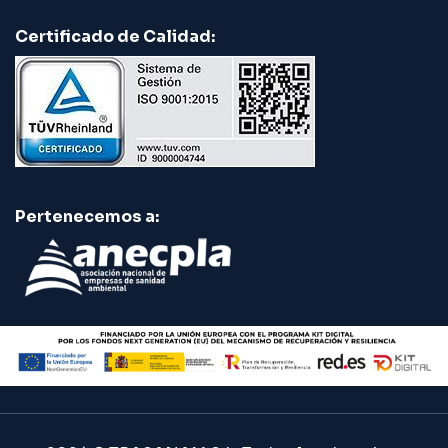
Certificado de Calidad:
Pertenecemos a: