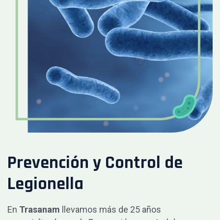
Prevención y Control de
Legionella
En
Trasanam
llevamos más de 25 años