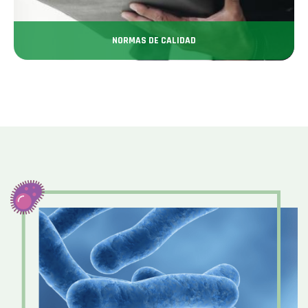
NORMAS DE CALIDAD