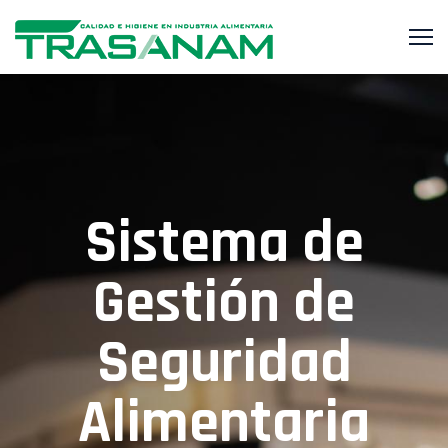
Sistema de
Gestión de
Seguridad
Alimentaria