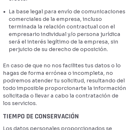
La base legal para envío de comunicaciones
comerciales de la empresa, incluso
terminada la relación contractual con el
empresario individual y/o persona jurídica
será el interés legítimo de la empresa, sin
perjuicio de su derecho de oposición.
En caso de que no nos facilites tus datos o lo
hagas de forma errónea o incompleta, no
podremos atender tu solicitud, resultando del
todo imposible proporcionarte la información
solicitada o llevar a cabo la contratación de
los servicios.
TIEMPO DE CONSERVACIÓN
Los datos personales proporcionados se