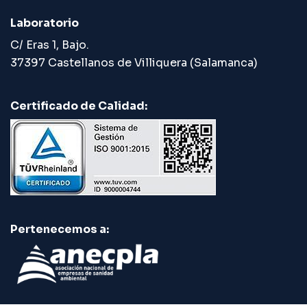
Laboratorio
C/ Eras 1, Bajo.
37397 Castellanos de Villiquera (Salamanca)
Certificado de Calidad:
Pertenecemos a: