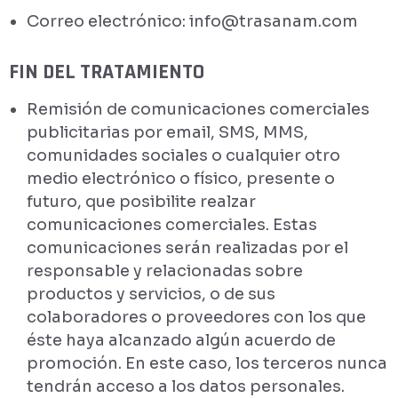
Correo electrónico: info@trasanam.com
FIN DEL TRATAMIENTO
Remisión de comunicaciones comerciales
publicitarias por email, SMS, MMS,
comunidades sociales o cualquier otro
medio electrónico o físico, presente o
futuro, que posibilite realzar
comunicaciones comerciales. Estas
comunicaciones serán realizadas por el
responsable y relacionadas sobre
productos y servicios, o de sus
colaboradores o proveedores con los que
éste haya alcanzado algún acuerdo de
promoción. En este caso, los terceros nunca
tendrán acceso a los datos personales.