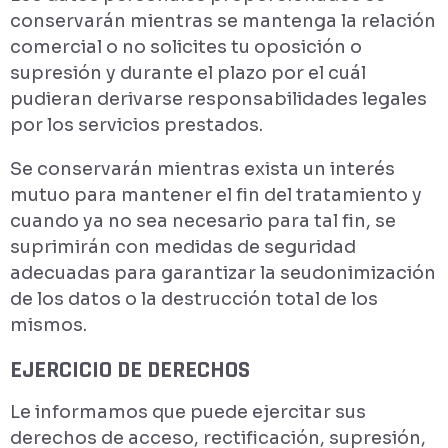
conservarán mientras se mantenga la relación
comercial o no solicites tu oposición o
supresión y durante el plazo por el cuál
pudieran derivarse responsabilidades legales
por los servicios prestados.
Se conservarán mientras exista un interés
mutuo para mantener el fin del tratamiento y
cuando ya no sea necesario para tal fin, se
suprimirán con medidas de seguridad
adecuadas para garantizar la seudonimización
de los datos o la destrucción total de los
mismos.
EJERCICIO DE DERECHOS
Le informamos que puede ejercitar sus
derechos de acceso, rectificación, supresión,