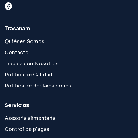
Trasanam
Quiénes Somos
Contacto
Trabaja con Nosotros
Política de Calidad
Política de Reclamaciones
Servicios
Asesoría alimentaria
Control de plagas