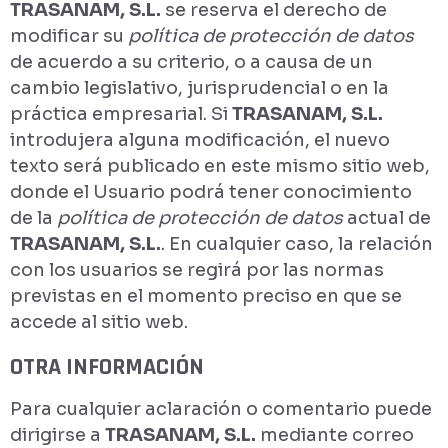
TRASANAM, S.L.
se reserva el derecho de
modificar su
política de protección de datos
de acuerdo a su criterio, o a causa de un
cambio legislativo, jurisprudencial o en la
práctica empresarial. Si
TRASANAM, S.L.
introdujera alguna modificación, el nuevo
texto será publicado en este mismo sitio web,
donde el Usuario podrá tener conocimiento
de la
política de protección de datos
actual de
TRASANAM, S.L.
. En cualquier caso, la relación
con los usuarios se regirá por las normas
previstas en el momento preciso en que se
accede al sitio web.
OTRA INFORMACIÓN
Para cualquier aclaración o comentario puede
dirigirse a
TRASANAM, S.L.
mediante correo