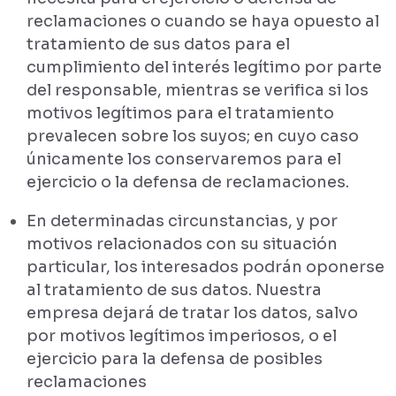
reclamaciones o cuando se haya opuesto al
tratamiento de sus datos para el
cumplimiento del interés legítimo por parte
del responsable, mientras se verifica si los
motivos legítimos para el tratamiento
prevalecen sobre los suyos; en cuyo caso
únicamente los conservaremos para el
ejercicio o la defensa de reclamaciones.
En determinadas circunstancias, y por
motivos relacionados con su situación
particular, los interesados podrán oponerse
al tratamiento de sus datos. Nuestra
empresa dejará de tratar los datos, salvo
por motivos legítimos imperiosos, o el
ejercicio para la defensa de posibles
reclamaciones