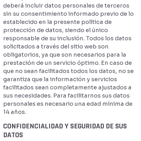
deberá incluir datos personales de terceros
sin su consentimiento informado previo de lo
establecido en la presente política de
protección de datos, siendo el único
responsable de su inclusión. Todos los datos
solicitados a través del sitio web son
obligatorios, ya que son necesarios para la
prestación de un servicio óptimo. En caso de
que no sean facilitados todos los datos, no se
garantiza que la información y servicios
facilitados sean completamente ajustados a
sus necesidades. Para facilitarnos sus datos
personales es necesario una edad mínima de
14 años.
CONFIDENCIALIDAD Y SEGURIDAD DE SUS
DATOS