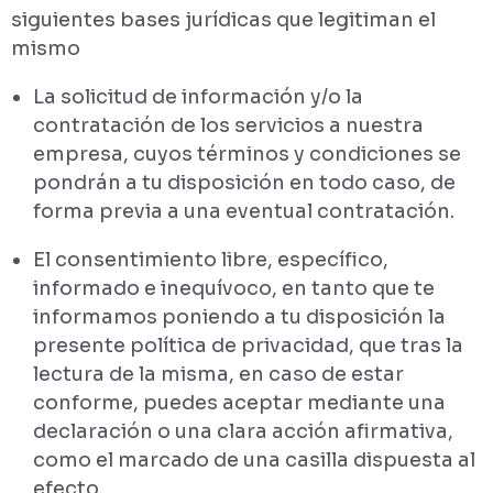
siguientes bases jurídicas que legitiman el
mismo
La solicitud de información y/o la
contratación de los servicios a nuestra
empresa, cuyos términos y condiciones se
pondrán a tu disposición en todo caso, de
forma previa a una eventual contratación.
El consentimiento libre, específico,
informado e inequívoco, en tanto que te
informamos poniendo a tu disposición la
presente política de privacidad, que tras la
lectura de la misma, en caso de estar
conforme, puedes aceptar mediante una
declaración o una clara acción afirmativa,
como el marcado de una casilla dispuesta al
efecto.