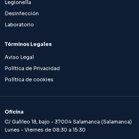
Legionella
Desinfección
Laboratorio
Términos Legales
Aviso Legal
Política de Privacidad
Política de cookies
Oficina
C/ Galileo 18, bajo - 37004 Salamanca (Salamanca)
Lunes - Viernes de 08:30 a 15:30