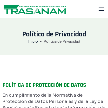
Política de Privacidad
Inicio
Política de Privacidad
POLÍTICA DE PROTECCIÓN DE DATOS
En cumplimiento de la Normativa de
Protección de Datos Personales y de la Ley de
Servicios de la Sociedad de la Información y de