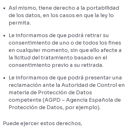
Así mismo, tiene derecho a la portabilidad
de los datos, en los casos en que la ley lo
permita.
Le informamos de que podrá retirar su
consentimiento de uno o de todos los fines
en cualquier momento, sin que ello afecte a
la licitud del tratamiento basado en el
consentimiento previo a su retirada.
Le informamos de que podrá presentar una
reclamación ante la Autoridad de Control en
materia de Protección de Datos
competente (AGPD – Agencia Española de
Protección de Datos, por ejemplo).
Puede ejercer estos derechos,