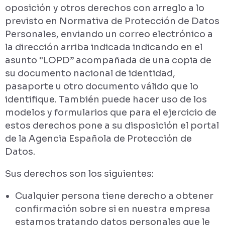
oposición y otros derechos con arreglo a lo
previsto en Normativa de Protección de Datos
Personales, enviando un correo electrónico a
la dirección arriba indicada indicando en el
asunto “LOPD” acompañada de una copia de
su documento nacional de identidad,
pasaporte u otro documento válido que lo
identifique. También puede hacer uso de los
modelos y formularios que para el ejercicio de
estos derechos pone a su disposición el portal
de la Agencia Española de Protección de
Datos.
Sus derechos son los siguientes:
Cualquier persona tiene derecho a obtener
confirmación sobre si en nuestra empresa
estamos tratando datos personales que le