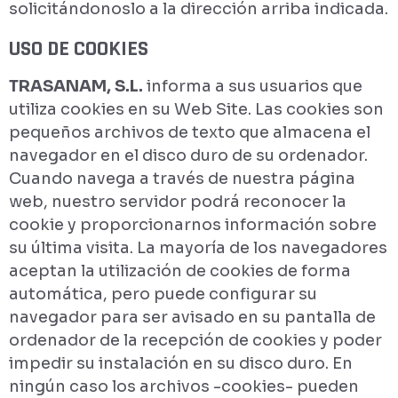
solicitándonoslo a la dirección arriba indicada.
USO DE COOKIES
TRASANAM, S.L.
informa a sus usuarios que
utiliza cookies en su Web Site. Las cookies son
pequeños archivos de texto que almacena el
navegador en el disco duro de su ordenador.
Cuando navega a través de nuestra página
web, nuestro servidor podrá reconocer la
cookie y proporcionarnos información sobre
su última visita. La mayoría de los navegadores
aceptan la utilización de cookies de forma
automática, pero puede configurar su
navegador para ser avisado en su pantalla de
ordenador de la recepción de cookies y poder
impedir su instalación en su disco duro. En
ningún caso los archivos -cookies- pueden