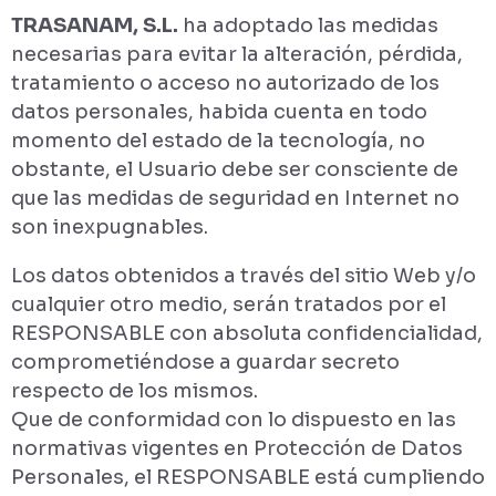
TRASANAM, S.L.
ha adoptado las medidas
necesarias para evitar la alteración, pérdida,
tratamiento o acceso no autorizado de los
datos personales, habida cuenta en todo
momento del estado de la tecnología, no
obstante, el Usuario debe ser consciente de
que las medidas de seguridad en Internet no
son inexpugnables.
Los datos obtenidos a través del sitio Web y/o
cualquier otro medio, serán tratados por el
RESPONSABLE con absoluta confidencialidad,
comprometiéndose a guardar secreto
respecto de los mismos.
Que de conformidad con lo dispuesto en las
normativas vigentes en Protección de Datos
Personales, el RESPONSABLE está cumpliendo