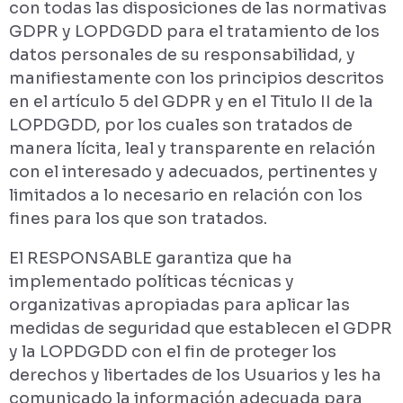
con todas las disposiciones de las normativas
GDPR y LOPDGDD para el tratamiento de los
datos personales de su responsabilidad, y
manifiestamente con los principios descritos
en el artículo 5 del GDPR y en el Titulo II de la
LOPDGDD, por los cuales son tratados de
manera lícita, leal y transparente en relación
con el interesado y adecuados, pertinentes y
limitados a lo necesario en relación con los
fines para los que son tratados.
El RESPONSABLE garantiza que ha
implementado políticas técnicas y
organizativas apropiadas para aplicar las
medidas de seguridad que establecen el GDPR
y la LOPDGDD con el fin de proteger los
derechos y libertades de los Usuarios y les ha
comunicado la información adecuada para