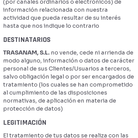
(por canales ordinarios o electrónicos) de
información relacionada con nuestra
actividad que pueda resultar de su interés
hasta que nos indique lo contrario
DESTINATARIOS
TRASANAM, S.L.
no vende, cede ni arrienda de
modo alguno, información o datos de carácter
personal de sus Clientes/Usuarios a terceros,
salvo obligación legal o por ser encargados de
tratamiento (los cuales se han comprometido
al cumplimiento de las disposiciones
normativas, de aplicación en materia de
protección de datos)
LEGITIMACIÓN
El tratamiento de tus datos se realiza con las