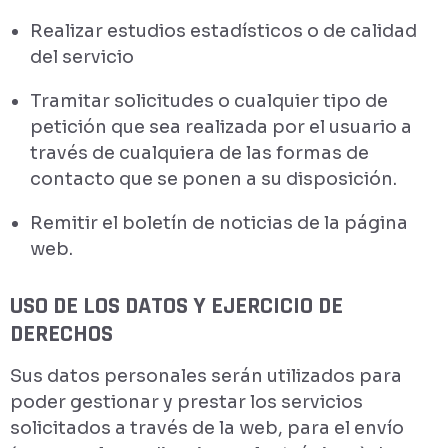
Realizar estudios estadísticos o de calidad
del servicio
Tramitar solicitudes o cualquier tipo de
petición que sea realizada por el usuario a
través de cualquiera de las formas de
contacto que se ponen a su disposición.
Remitir el boletín de noticias de la página
web.
USO DE LOS DATOS Y EJERCICIO DE
DERECHOS
Sus datos personales serán utilizados para
poder gestionar y prestar los servicios
solicitados a través de la web, para el envío