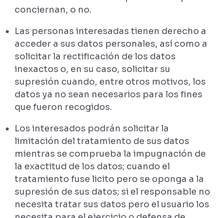
conciernan, o no.
Las personas interesadas tienen derecho a
acceder a sus datos personales, así como a
solicitar la rectificación de los datos
inexactos o, en su caso, solicitar su
supresión cuando, entre otros motivos, los
datos ya no sean necesarios para los fines
que fueron recogidos.
Los interesados podrán solicitar la
limitación del tratamiento de sus datos
mientras se comprueba la impugnación de
la exactitud de los datos; cuando el
tratamiento fuse licito pero se oponga a la
supresión de sus datos; si el responsable no
necesita tratar sus datos pero el usuario los
necesita para el ejercicio o defensa de