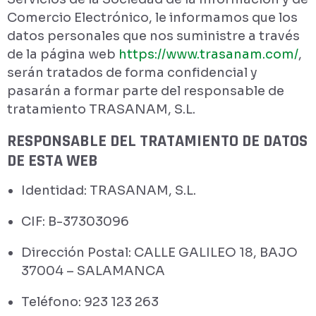
Comercio Electrónico, le informamos que los
datos personales que nos suministre a través
de la página web
https://www.trasanam.com/
,
serán tratados de forma confidencial y
pasarán a formar parte del responsable de
tratamiento TRASANAM, S.L.
RESPONSABLE DEL TRATAMIENTO DE DATOS
DE ESTA WEB
Identidad: TRASANAM, S.L.
CIF: B-37303096
Dirección Postal: CALLE GALILEO 18, BAJO
37004 – SALAMANCA
Teléfono: 923 123 263