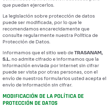
que puedan ejercerlos.
La legislación sobre protección de datos
puede ser modificada, por lo que le
recomendamos encarecidamente que
consulte regularmente nuestra Política de
Protección de Datos.
Informamos que el sitio web de
TRASANAM,
S.L.
no admite cifrado e informamos que la
información enviada por internet sin cifrar
puede ser vista por otras personas, con el
envío de nuestros formularios usted acepta el
envío de información sin cifrar.
MODIFICACIÓN DE LA POLÍTICA DE
PROTECCIÓN DE DATOS